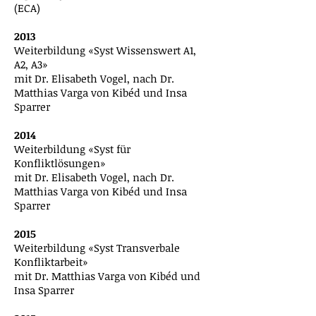
(ECA)
2013
Weiterbildung «Syst Wissenswert A1,
A2, A3»
mit Dr. Elisabeth Vogel, nach Dr.
Matthias Varga von Kibéd und Insa
Sparrer
2014
Weiterbildung «Syst für
Konfliktlösungen»
mit Dr. Elisabeth Vogel, nach Dr.
Matthias Varga von Kibéd und Insa
Sparrer
2015
Weiterbildung «Syst Transverbale
Konfliktarbeit»
mit Dr. Matthias Varga von Kibéd und
Insa Sparrer