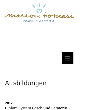
System Coach
Ausbildungen
2012
Diplom System Coach und Beraterin